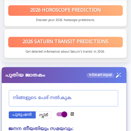
2026 HOROSCOPE PREDICTION
Discover your 2026 horoscope predictions.
2026 SATURN TRANSIT PREDICTIONS
Get detailed information about Saturn's transit in 2026.
പുതിയ ജാതകം
✨
Smart input
നിങ്ങളുടെ പേര് നൽകുക
📆
പുരുഷൻ
സ്ത്രീ
ജനന തീയതിയും സമയവും
: