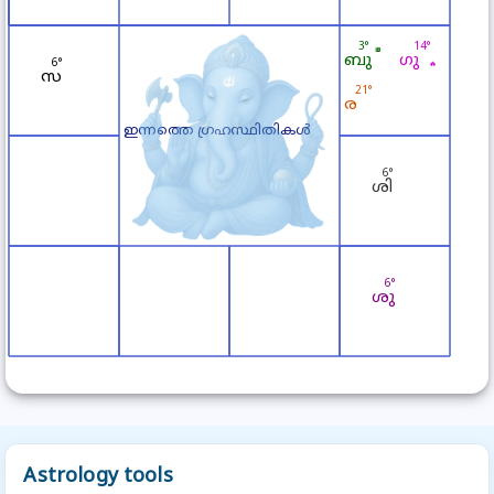
Astrology tools