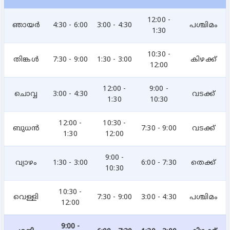
12:00 -
ഞായര്‍
4:30 - 6:00
3:00 - 4:30
പശ്ചിമം
1:30
10:30 -
തിങ്കള്‍
7:30 - 9:00
1:30 - 3:00
കിഴക്ക്
12:00
12:00 -
9:00 -
ചൊവ്വ
3:00 - 4:30
വടക്ക്
1:30
10:30
12:00 -
10:30 -
ബുധന്‍
7:30 - 9:00
വടക്ക്
1:30
12:00
9:00 -
വ്യാഴം
1:30 - 3:00
6:00 - 7:30
തെക്ക്
10:30
10:30 -
വെള്ളി
7:30 - 9:00
3:00 - 4:30
പശ്ചിമം
12:00
9:00 -