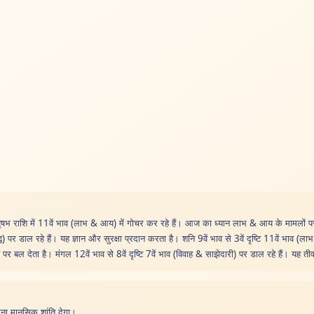
वृषभ राशि में 11वें भाव (लाभ & आय) में गोचर कर रहे हैं। आज का ध्यान लाभ & आय के मामलों पर र
द्धि) पर डाल रहे हैं। यह ज्ञान और सुरक्षा प्रदान करता है। शनि 9वें भाव से 3वें दृष्टि 11वें भाव (
र बल देता है। मंगल 12वें भाव से 8वें दृष्टि 7वें भाव (विवाह & साझेदारी) पर डाल रहे हैं। यह तीव
ीना मानसिक शांति देगा।