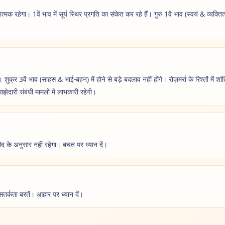
मक रहेगा। 1वें भाव में सूर्य स्थिर प्रगति का संकेत कर रहे हैं। गुरु 1वें भाव (स्वयं & व्यक्ति
गा। शुक्र 3वें भाव (साहस & भाई-बहन) में होने से बड़े बदलाव नहीं होंगे। रोज़मर्रा के रिश्तों में श
साझेदारी संबंधी मामलों में लाभकारी रहेगी।
के अनुसार नहीं रहेगा। बचत पर ध्यान दें।
ी सतर्कता बरतें। आहार पर ध्यान दें।