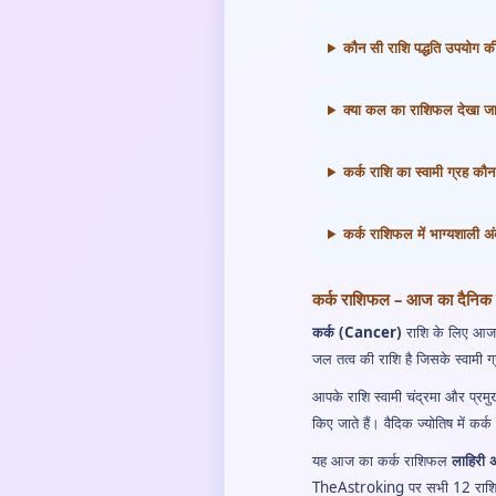
कौन सी राशि पद्धति उपयोग की
क्या कल का राशिफल देखा ज
कर्क राशि का स्वामी ग्रह कौन
कर्क राशिफल में भाग्यशाली अंक
कर्क राशिफल – आज का दैनिक ज
कर्क (Cancer)
राशि के लिए आज क
जल तत्व की राशि है जिसके स्वामी ग
आपके राशि स्वामी चंद्रमा और प्रमु
किए जाते हैं। वैदिक ज्योतिष में कर्
यह आज का कर्क राशिफल
लाहिरी 
TheAstroking पर सभी 12 राशियो