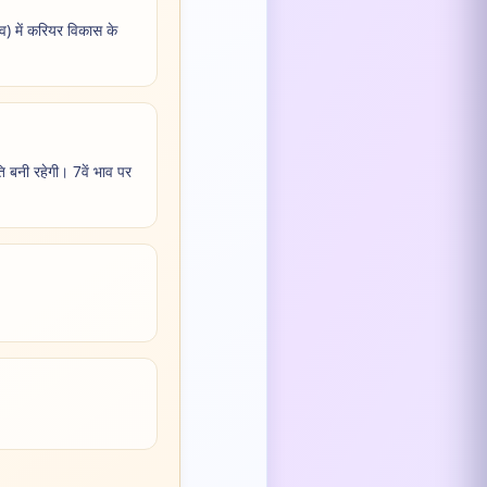
त्व) में करियर विकास के
ांति बनी रहेगी। 7वें भाव पर