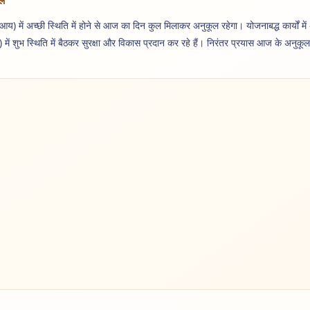
फल
आय) में अच्छी स्थिति में होने से आज का दिन कुल मिलाकर अनुकूल रहेगा। योजनाबद्ध कार्यों में अ
त्व) में शुभ स्थिति में बैठकर सुरक्षा और विकास प्रदान कर रहे हैं। निरंतर प्रयास आज के अनुकू