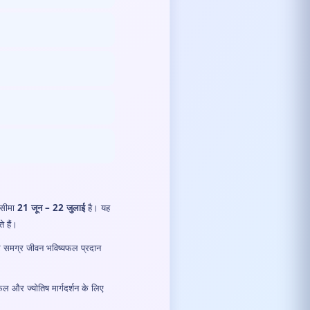
 सीमा
21 जून – 22 जुलाई
है। यह
े हैं।
 और समग्र जीवन भविष्यफल प्रदान
और ज्योतिष मार्गदर्शन के लिए