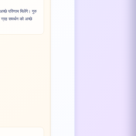
च्छे परिणाम मिलेंगे। गुरु
ल ग्रह समर्थन को अच्छे